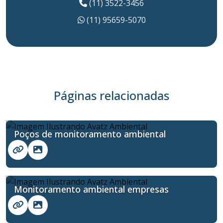
(11) 3522-3456
(11) 95659-5070
Páginas relacionadas
Poços de monitoramento ambiental
Monitoramento ambiental empresas