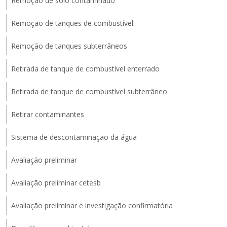
Remoção de solo contaminado
Remoção de tanques de combustível
Remoção de tanques subterrâneos
Retirada de tanque de combustível enterrado
Retirada de tanque de combustível subterrâneo
Retirar contaminantes
Sistema de descontaminação da água
Avaliação preliminar
Avaliação preliminar cetesb
Avaliação preliminar e investigação confirmatória