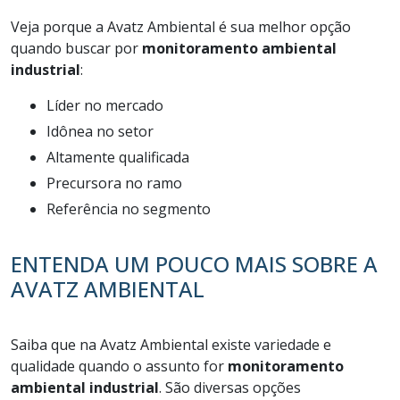
Veja porque a Avatz Ambiental é sua melhor opção
quando buscar por
monitoramento ambiental
industrial
:
líder no mercado
idônea no setor
altamente qualificada
precursora no ramo
referência no segmento
ENTENDA UM POUCO MAIS SOBRE A
AVATZ AMBIENTAL
Saiba que na Avatz Ambiental existe variedade e
qualidade quando o assunto for
monitoramento
ambiental industrial
. São diversas opções