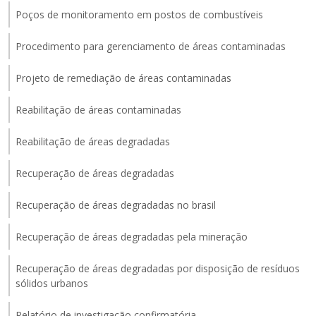
Poços de monitoramento em postos de combustíveis
Procedimento para gerenciamento de áreas contaminadas
Projeto de remediação de áreas contaminadas
Reabilitação de áreas contaminadas
Reabilitação de áreas degradadas
Recuperação de áreas degradadas
Recuperação de áreas degradadas no brasil
Recuperação de áreas degradadas pela mineração
Recuperação de áreas degradadas por disposição de resíduos
sólidos urbanos
Relatório de investigação confirmatória