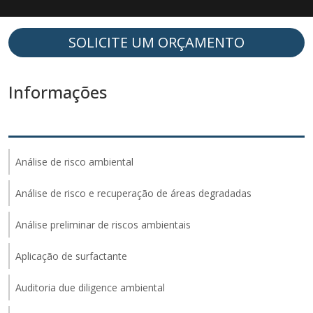
SOLICITE UM ORÇAMENTO
Informações
Análise de risco ambiental
Análise de risco e recuperação de áreas degradadas
Análise preliminar de riscos ambientais
Aplicação de surfactante
Auditoria due diligence ambiental