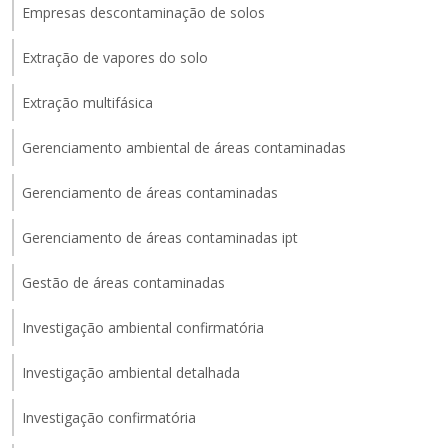
Empresas descontaminação de solos
Extração de vapores do solo
Extração multifásica
Gerenciamento ambiental de áreas contaminadas
Gerenciamento de áreas contaminadas
Gerenciamento de áreas contaminadas ipt
Gestão de áreas contaminadas
Investigação ambiental confirmatória
Investigação ambiental detalhada
Investigação confirmatória