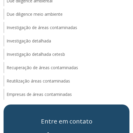
Due diligence ambiental
Due diligence meio ambiente
Investigação de áreas contaminadas
Investigação detalhada
Investigação detalhada cetesb
Recuperação de áreas contaminadas
Reutilização áreas contaminadas
Empresas de áreas contaminadas
Entre em contato