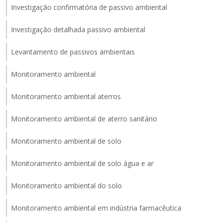
Investigação confirmatória de passivo ambiental
Investigação detalhada passivo ambiental
Levantamento de passivos ambientais
Monitoramento ambiental
Monitoramento ambiental aterros
Monitoramento ambiental de aterro sanitário
Monitoramento ambiental de solo
Monitoramento ambiental de solo água e ar
Monitoramento ambiental do solo
Monitoramento ambiental em indústria farmacêutica