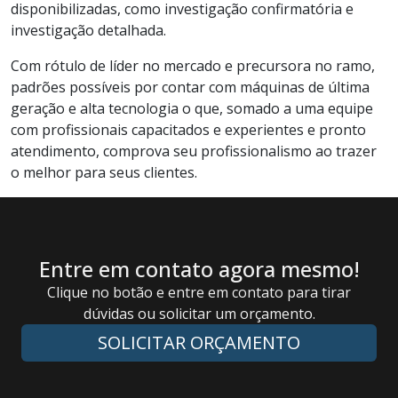
disponibilizadas, como investigação confirmatória e
investigação detalhada.
Com rótulo de líder no mercado e precursora no ramo,
padrões possíveis por contar com máquinas de última
geração e alta tecnologia o que, somado a uma equipe
com profissionais capacitados e experientes e pronto
atendimento, comprova seu profissionalismo ao trazer
o melhor para seus clientes.
Entre em contato agora mesmo!
Clique no botão e entre em contato para tirar
dúvidas ou solicitar um orçamento.
SOLICITAR ORÇAMENTO