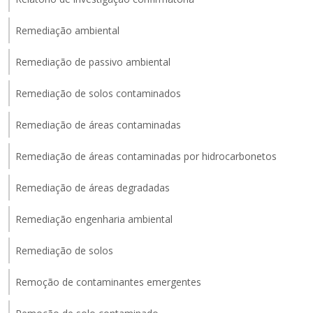
Remediação ambiental
Remediação de passivo ambiental
Remediação de solos contaminados
Remediação de áreas contaminadas
Remediação de áreas contaminadas por hidrocarbonetos
Remediação de áreas degradadas
Remediação engenharia ambiental
Remediação de solos
Remoção de contaminantes emergentes