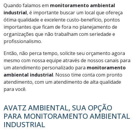
Quando falamos em
monitoramento ambiental
industrial
, é importante buscar um local que ofereça
ótima qualidade e excelente custo-benefício, pontos
importantes que ficam de fora no planejamento de
organizações que não trabalham com seriedade e
profissionalismo.
Então, não perca tempo, solicite seu orçamento agora
mesmo com nossa equipe através de nossos canais para
um atendimento personalizado para
monitoramento
ambiental industrial
. Nosso time conta com pronto
atendimento, com um atendimento de alta qualidade
para você.
AVATZ AMBIENTAL, SUA OPÇÃO
PARA MONITORAMENTO AMBIENTAL
INDUSTRIAL