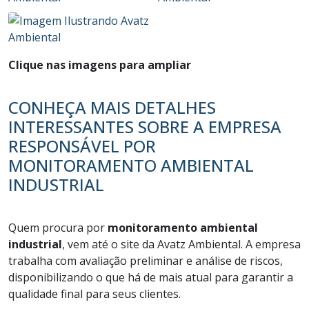
Clique nas imagens para ampliar
CONHEÇA MAIS DETALHES
INTERESSANTES SOBRE A EMPRESA
RESPONSÁVEL POR
MONITORAMENTO AMBIENTAL
INDUSTRIAL
Quem procura por
monitoramento ambiental
industrial
, vem até o site da Avatz Ambiental. A empresa
trabalha com avaliação preliminar e análise de riscos,
disponibilizando o que há de mais atual para garantir a
qualidade final para seus clientes.