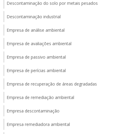
Descontaminação do solo por metais pesados
Descontaminação industrial
Empresa de análise ambiental
Empresa de avaliações ambiental
Empresa de passivo ambiental
Empresa de perícias ambiental
Empresa de recuperação de áreas degradadas
Empresa de remediação ambiental
Empresa descontaminação
Empresa remediadora ambiental