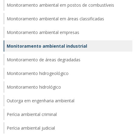
Monitoramento ambiental em postos de combustíveis
Monitoramento ambiental em áreas classificadas
Monitoramento ambiental empresas
Monitoramento ambiental industrial
Monitoramento de áreas degradadas
Monitoramento hidrogeológico
Monitoramento hidrológico
Outorga em engenharia ambiental
Perícia ambiental criminal
Perícia ambiental judicial