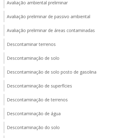
Avaliação ambiental preliminar
Avaliação preliminar de passivo ambiental
Avaliação preliminar de áreas contaminadas
Descontaminar terrenos
Descontaminação de solo
Descontaminação de solo posto de gasolina
Descontaminação de superfícies
Descontaminação de terrenos
Descontaminação de água
Descontaminação do solo