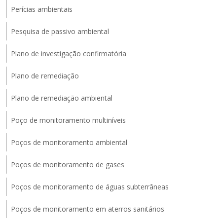
Perícias ambientais
Pesquisa de passivo ambiental
Plano de investigação confirmatória
Plano de remediação
Plano de remediação ambiental
Poço de monitoramento multiníveis
Poços de monitoramento ambiental
Poços de monitoramento de gases
Poços de monitoramento de águas subterrâneas
Poços de monitoramento em aterros sanitários